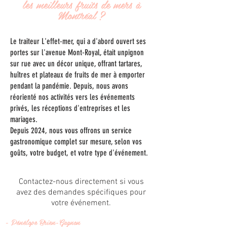
les meilleurs fruits de mers à
Montréal ?
Le traiteur L'effet-mer, qui a d'abord ouvert ses
portes sur l'avenue Mont-Royal, était unpignon
sur rue avec un décor unique, offrant tartares,
huîtres et plateaux de fruits de mer à emporter
pendant la pandémie. Depuis, nous avons
réorienté nos activités vers les événements
privés, les réceptions d'entreprises et les
mariages.
Depuis 2024, nous vous offrons un service
gastronomique complet sur mesure, selon vos
goûts, votre budget, et votre type d'événement.
Contactez-nous directement si vous
avez des demandes spécifiques pour
votre événement.
- Pénélope Brien-Gagnon