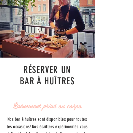
RÉSERVER UN
BAR À HUÎTRES
Évènement privé ou corpo
Nos bar à huîtres sont disponibles pour toutes
les occasions! Nos écaillers expérimentés vous